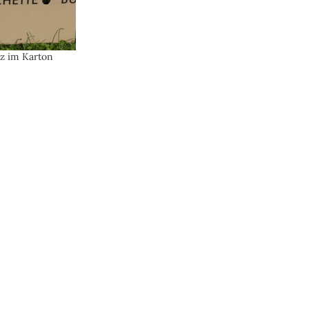
z im Karton