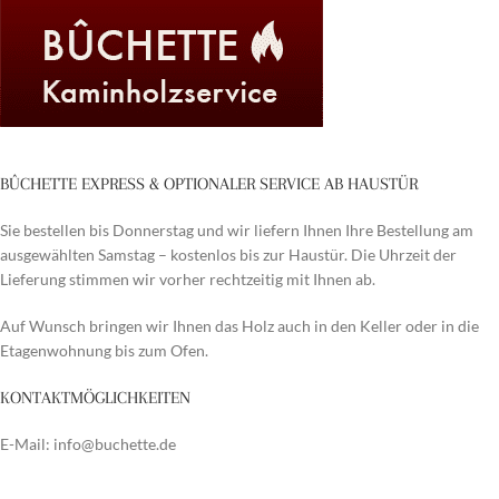
BÛCHETTE EXPRESS & OPTIONALER SERVICE AB HAUSTÜR
Sie bestellen bis Donnerstag und wir liefern Ihnen Ihre Bestellung am
ausgewählten Samstag – kostenlos bis zur Haustür. Die Uhrzeit der
Lieferung stimmen wir vorher rechtzeitig mit Ihnen ab.
Auf Wunsch bringen wir Ihnen das Holz auch in den Keller oder in die
Etagenwohnung bis zum Ofen.
KONTAKTMÖGLICHKEITEN
E-Mail: info@buchette.de